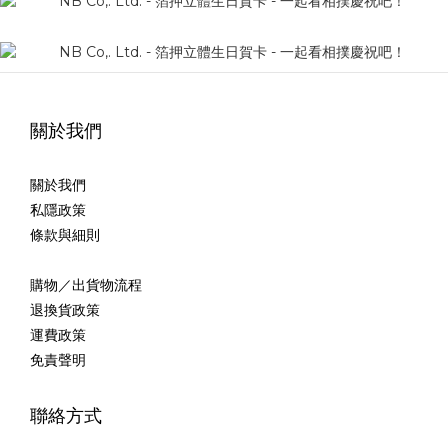
關於我們
關於我們
私隱政策
條款與細則
購物／出貨物流程
退換貨政策
運費政策
免責聲明
聯絡方式