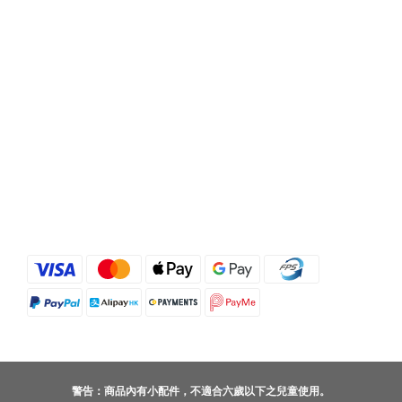
警告：商品內有小配件，不適合六歲以下之兒童使用。