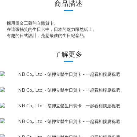
商品描述
採用燙金工藝的立體賀卡。
在這張搞笑的生日卡中，日本的魅力躍然紙上。
有趣的日式設計，是您最佳的生日紀念品。
了解更多