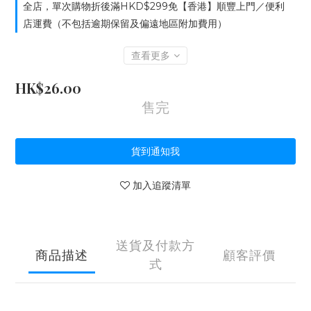
全店，單次購物折後滿HKD$299免【香港】順豐上門／便利
店運費（不包括逾期保留及偏遠地區附加費用）
查看更多
HK$26.00
售完
貨到通知我
加入追蹤清單
送貨及付款方
商品描述
顧客評價
式