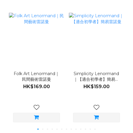
Folk Art Lenormand｜
Simplicity Lenormand
民間藝術雷諾曼
｜【適合初學者】簡易雷
諾曼
HK$169.00
HK$159.00