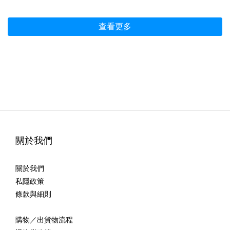
查看更多
關於我們
關於我們
私隱政策
條款與細則
購物／出貨物流程