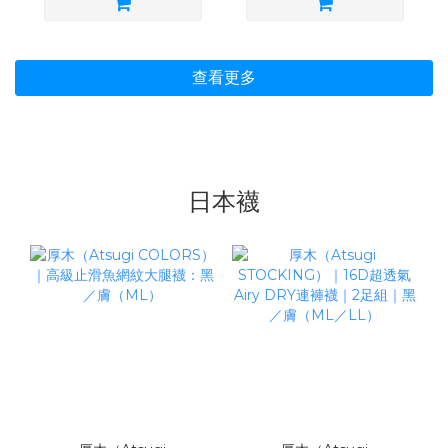
查看更多
日本襪