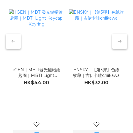
iiGEN｜MBTI發光鍵帽鑰
ENSKY｜【第3彈】色紙
匙圈｜MBTI Light
收藏｜吉伊卡哇chiikawa
Keycap Keyring
HK$44.00
HK$32.00