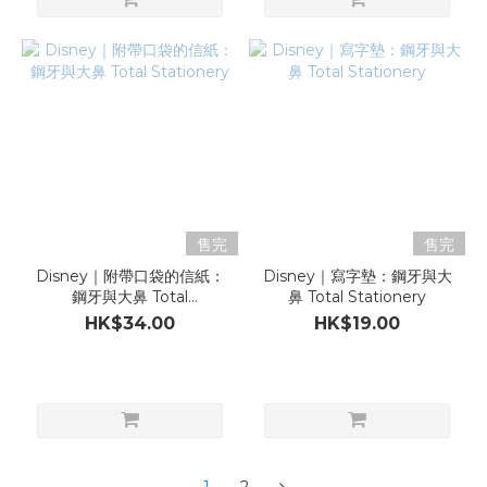
售完
售完
Disney｜附帶口袋的信紙：
Disney｜寫字墊：鋼牙與大
鋼牙與大鼻 Total
鼻 Total Stationery
Stationery
HK$34.00
HK$19.00