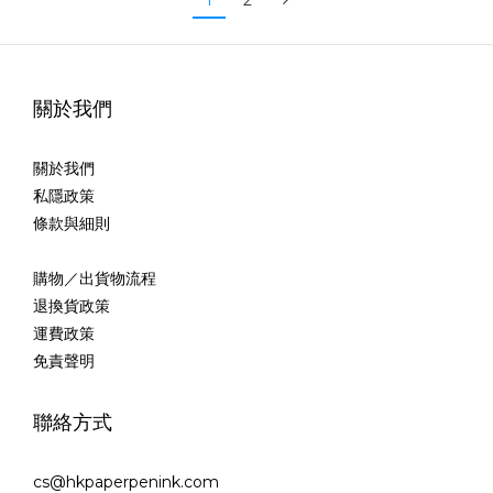
1
2
關於我們
關於我們
私隱政策
條款與細則
購物／出貨物流程
退換貨政策
運費政策
免責聲明
聯絡方式
cs@hkpaperpenink.com