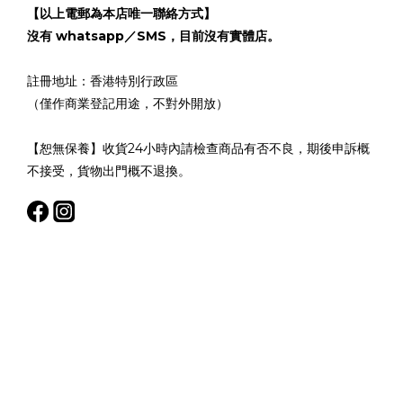
【以上電郵為本店唯一聯絡方式】
沒有 whatsapp／SMS，目前沒有實體店。
註冊地址：香港特別行政區
（僅作商業登記用途，不對外開放）
【恕無保養】收貨24小時內請檢查商品有否不良，期後申訴概
不接受，貨物出門概不退換。