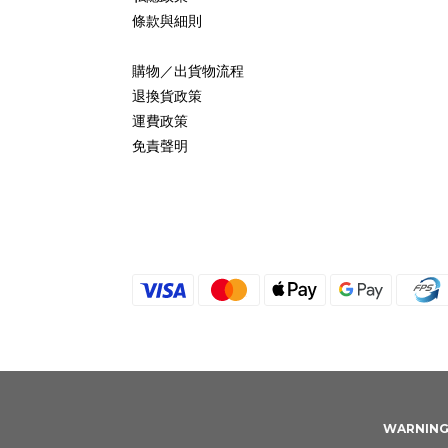
條款與細則
購物／出貨物流程
退換貨政策
運費政策
免責聲明
WARNING: 