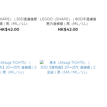
SHAPE）｜30D透膚微壓
LEGOO（SHAPE）｜80D不透膚微
襪｜黑（ML／LL）
壓力連褲襪｜黑（ML／LL）
HK$42.00
HK$42.00