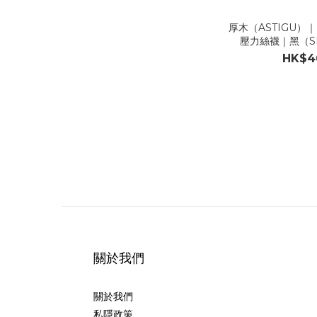
厚木（ASTIGU）
壓力絲襪｜黑（S
HK$4
關於我們
關於我們
私隱政策