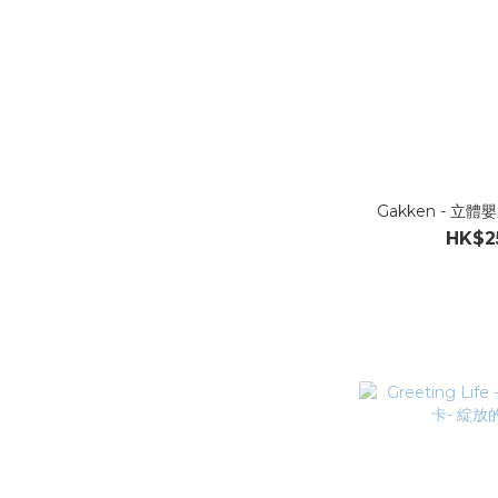
Gakken - 立體
HK$2