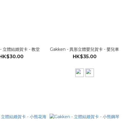
n - 立體結婚賀卡 - 教堂
Gakken - 異形立體嬰兒賀卡 - 嬰兒車
HK$30.00
HK$35.00