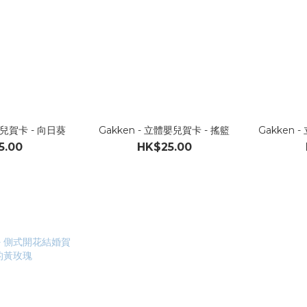
嬰兒賀卡 - 向日葵
Gakken - 立體嬰兒賀卡 - 搖籃
Gakken 
5.00
HK$25.00