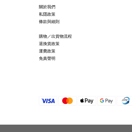
關於我們
私隱政策
條款與細則
購物／出貨物流程
退換貨政策
運費政策
免責聲明