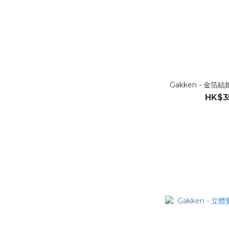
Gakken - 金箔
HK$3