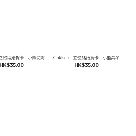
- 立體結婚賀卡 - 小熊花海
Gakken - 立體結婚賀卡 - 小熊鋼琴
HK$35.00
HK$35.00