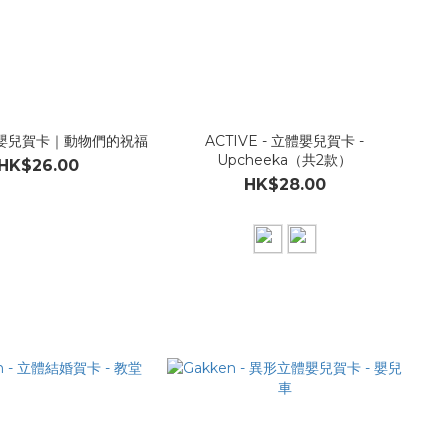
嬰兒賀卡｜動物們的祝福
ACTIVE - 立體嬰兒賀卡 -
Upcheeka（共2款）
HK$26.00
HK$28.00