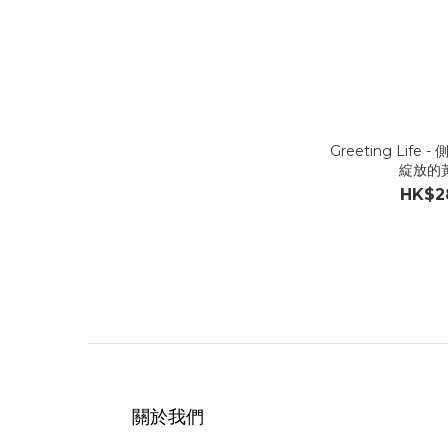
Greeting Life
綻放的
HK$2
關於我們