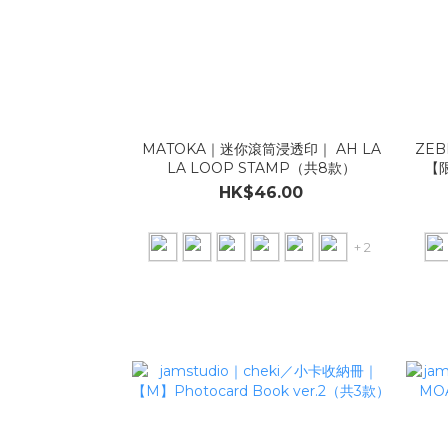
MATOKA｜迷你滾筒浸透印｜ AH LA
ZEB
LA LOOP STAMP（共8款）
【限
HK$46.00
+ 2