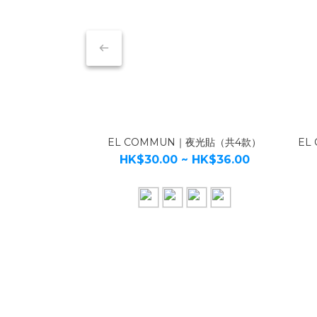
EL COMMUN｜夜光貼（共4款）
EL
HK$30.00 ~ HK$36.00