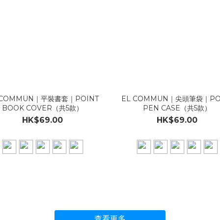
 COMMUN｜平裝書套｜POINT
EL COMMUN｜尖頭筆袋｜PO
BOOK COVER（共5款）
PEN CASE（共5款）
HK$69.00
HK$69.00
查看更多