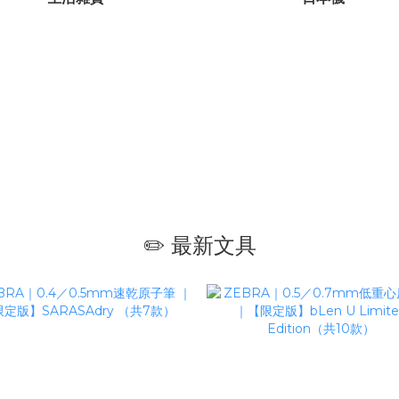
✏️ 最新文具