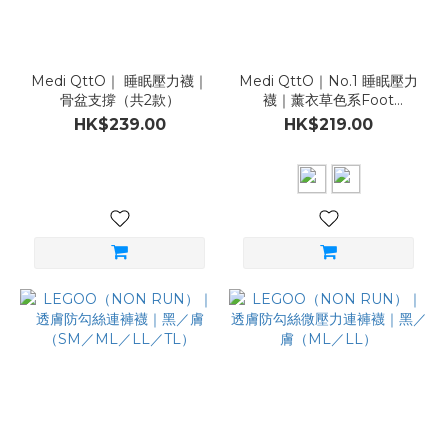
Medi QttO｜ 睡眠壓力襪｜
Medi QttO｜No.1 睡眠壓力
骨盆支撐（共2款）
襪｜薰衣草色系Foot
Care（共2款）
HK$239.00
HK$219.00