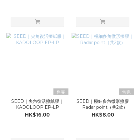
售完
售完
SEED｜尖角復活擦紙膠｜
SEED｜極細多角微形擦膠
KADOLOOP EP-LP
｜Radar point（共2款）
HK$16.00
HK$8.00