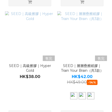
售完
售完
SEED｜高級擦膠｜Hyper
SEED｜層層疊擦紙膠｜
Gold
Train Your Brain（共3款）
HK$38.00
HK$42.00
HK$49.00
-14%