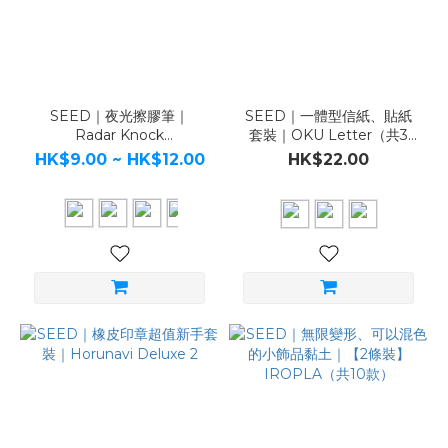
SEED｜夜光擦膠筆｜
SEED｜一體型信紙、貼紙
Radar Knock
套裝｜OKU Letter（共3
Neoncolor（共3款）
款）
HK$9.00 ~ HK$12.00
HK$22.00