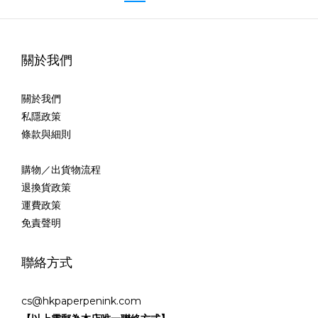
關於我們
關於我們
私隱政策
條款與細則
購物／出貨物流程
退換貨政策
運費政策
免責聲明
聯絡方式
cs@hkpaperpenink.com