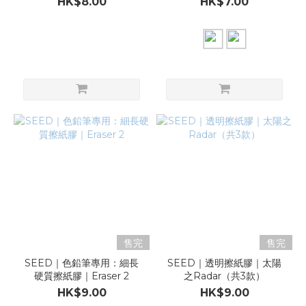
HK$8.00
HK$7.00
售完
售完
SEED｜色鉛筆專用：細長
SEED｜透明擦紙膠｜太陽
硬質擦紙膠｜Eraser 2
之Radar（共3款）
HK$9.00
HK$9.00