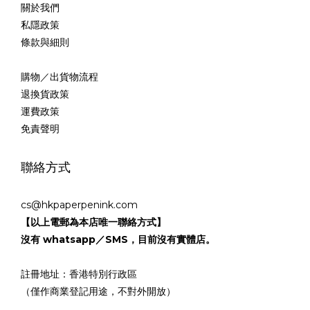
關於我們
私隱政策
條款與細則
購物／出貨物流程
退換貨政策
運費政策
免責聲明
聯絡方式
cs@hkpaperpenink.com
【以上電郵為本店唯一聯絡方式】
沒有 whatsapp／SMS，目前沒有實體店。
註冊地址：香港特別行政區
（僅作商業登記用途，不對外開放）