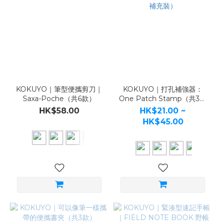
KOKUYO｜筆型便攜剪刀｜
KOKUYO｜打孔補強器：
Saxa-Poche（共6款）
One Patch Stamp（共3款
／補充裝）
HK$58.00
HK$21.00 ~
HK$45.00