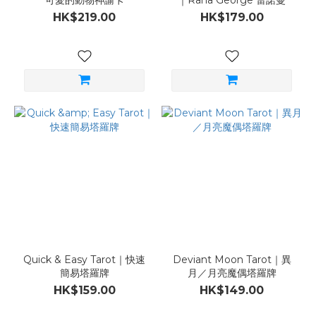
可愛的動物神諭卡
｜Rana George 雷諾曼
HK$219.00
HK$179.00
Quick & Easy Tarot｜快速
Deviant Moon Tarot｜異
簡易塔羅牌
月／月亮魔偶塔羅牌
HK$159.00
HK$149.00