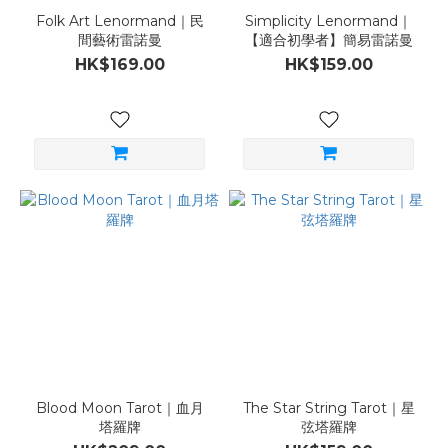
Folk Art Lenormand｜民
Simplicity Lenormand｜
間藝術雷諾曼
【適合初學者】簡易雷諾曼
HK$169.00
HK$159.00
Blood Moon Tarot｜血月
The Star String Tarot｜星
塔羅牌
弦塔羅牌