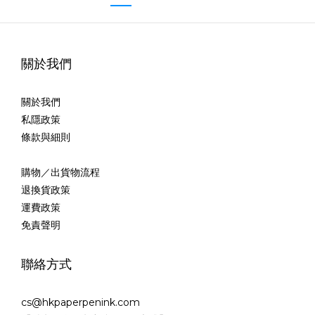
關於我們
關於我們
私隱政策
條款與細則
購物／出貨物流程
退換貨政策
運費政策
免責聲明
聯絡方式
cs@hkpaperpenink.com