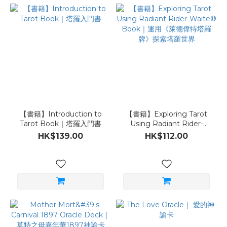
【書籍】Introduction to
【書籍】Exploring Tarot
Tarot Book｜塔羅入門書
Using Radiant Rider-
Waite® Book｜運用《萊德
HK$139.00
HK$112.00
偉特塔羅牌》探索塔羅世界