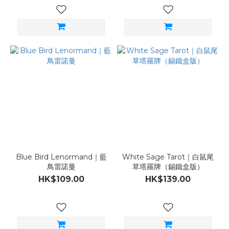
Blue Bird Lenormand｜藍
White Sage Tarot｜白鼠尾
鳥雷諾曼
草塔羅牌（錫鐵盒版）
HK$109.00
HK$139.00