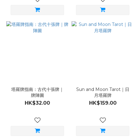
塔羅牌指南：古代十張牌｜
Sun and Moon Tarot｜日
牌陣圖
月塔羅牌
HK$32.00
HK$159.00