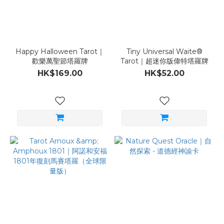
Happy Halloween Tarot｜
Tiny Universal Waite®
歡樂萬聖節塔羅牌
Tarot｜超迷你版偉特塔羅牌
HK$169.00
HK$52.00