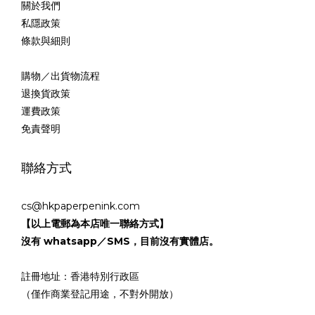
關於我們
私隱政策
條款與細則
購物／出貨物流程
退換貨政策
運費政策
免責聲明
聯絡方式
cs@hkpaperpenink.com
【以上電郵為本店唯一聯絡方式】
沒有 whatsapp／SMS，目前沒有實體店。
註冊地址：香港特別行政區
（僅作商業登記用途，不對外開放）