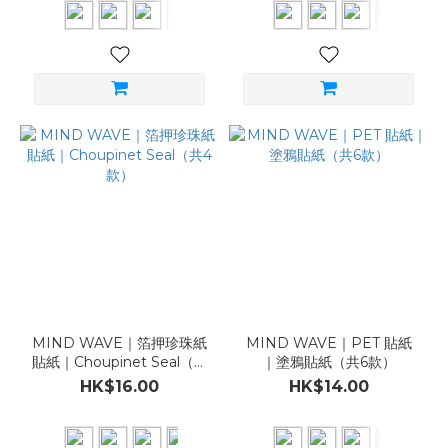
MIND WAVE｜箔押珍珠紙
MIND WAVE｜PET 貼紙
貼紙｜Choupinet Seal（共
｜塗鴉貼紙（共6款）
4款）
HK$16.00
HK$14.00