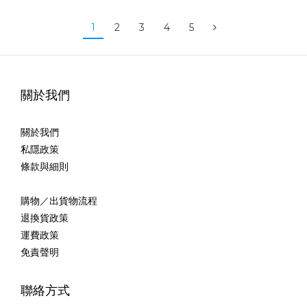
1
2
3
4
5
關於我們
關於我們
私隱政策
條款與細則
購物／出貨物流程
退換貨政策
運費政策
免責聲明
聯絡方式