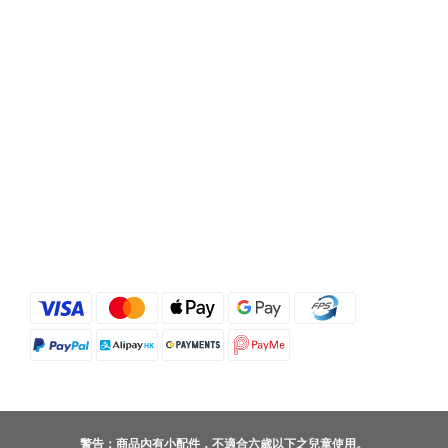
警告：商品內有小配件，不適合六歲以下之兒童使用。