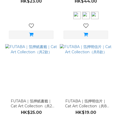
HK$23.00
HK$44.00
FUTABA｜箔押紙書籤｜
FUTABA｜箔押明信片｜
Cat Art Collection（共2
Cat Art Collection（共8
款）
款）
HK$25.00
HK$19.00