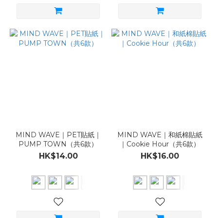
MIND WAVE｜PET貼紙｜
MIND WAVE｜和紙棉貼紙
PUMP TOWN（共6款）
｜Cookie Hour（共6款）
HK$14.00
HK$16.00