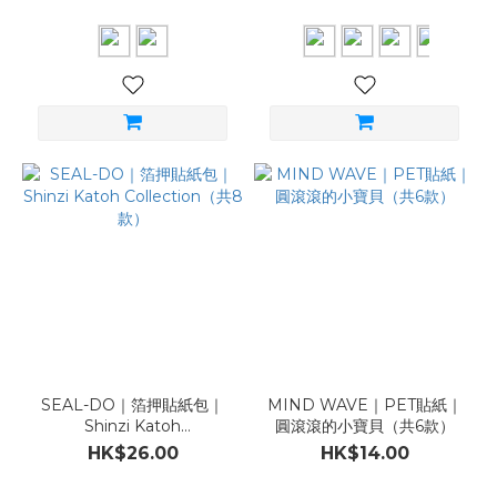
SEAL-DO｜箔押貼紙包｜
MIND WAVE｜PET貼紙｜
Shinzi Katoh
圓滾滾的小寶貝（共6款）
Collection（共8款）
HK$26.00
HK$14.00