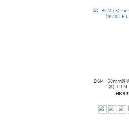
BGM｜30mm透明
彈】FILM
HK$3