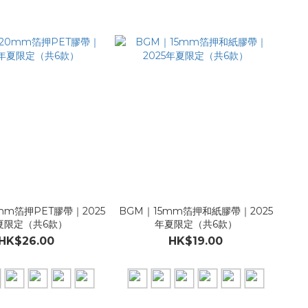
mm箔押PET膠帶｜2025
BGM｜15mm箔押和紙膠帶｜2025
夏限定（共6款）
年夏限定（共6款）
HK$26.00
HK$19.00