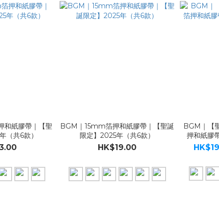
箔押和紙膠帶｜【聖
BGM｜15mm箔押和紙膠帶｜【聖誕
BGM｜【
5年（共6款）
限定】2025年（共6款）
押和紙膠帶
3.00
HK$19.00
HK$19