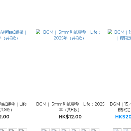
紙膠帶｜Life：
BGM｜ 5mm和紙膠帶｜Life：2025
BGM｜1
（共6款）
年（共6款）
櫻限定
2.00
HK$12.00
HK$20