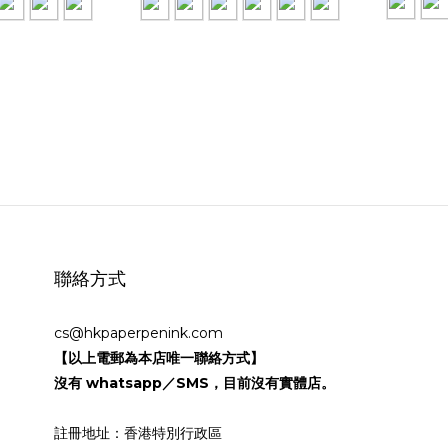
聯絡方式
cs@hkpaperpenink.com
【以上電郵為本店唯一聯絡方式】
沒有 whatsapp／SMS，目前沒有實體店。
註冊地址：香港特別行政區