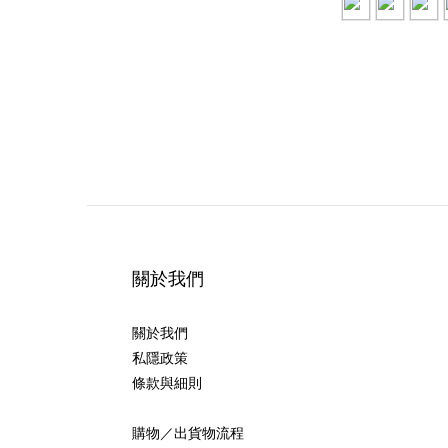
關於我們
關於我們
私隱政策
條款與細則
購物／出貨物流程