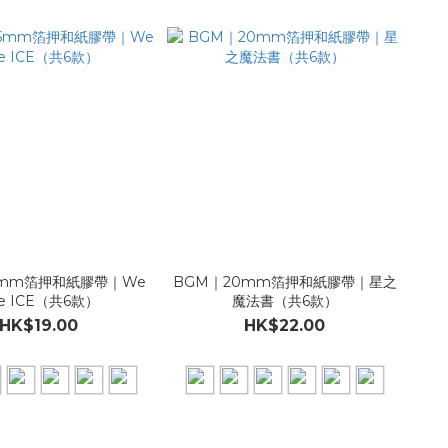
5mm箔押和紙膠帶｜We
BGM｜20mm箔押和紙膠帶｜星之
ve ICE（共6款）
魔法書（共6款）
HK$19.00
HK$22.00