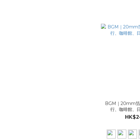
BGM｜20mm
行、咖啡館、
HK$2