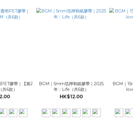
PET膠帶｜【第2
BGM｜5mm箔押和紙膠帶｜2025
BGM｜1
（共6款）
年：Life（共6款）
lo
2.00
HK$12.00