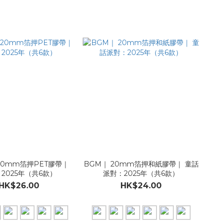
20mm箔押PET膠帶｜
BGM｜ 20mm箔押和紙膠帶｜ 童話
e：2025年（共6款）
派對：2025年（共6款）
HK$26.00
HK$24.00