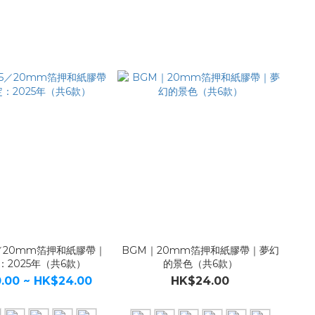
5／20mm箔押和紙膠帶｜
BGM｜20mm箔押和紙膠帶｜夢幻
：2025年（共6款）
的景色（共6款）
.00 ~ HK$24.00
HK$24.00