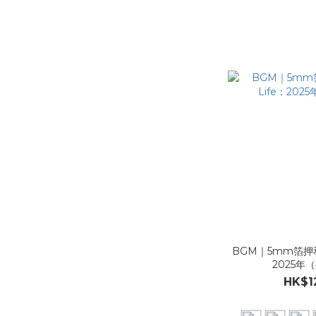
BGM｜5mm箔押和
2025年
HK$1