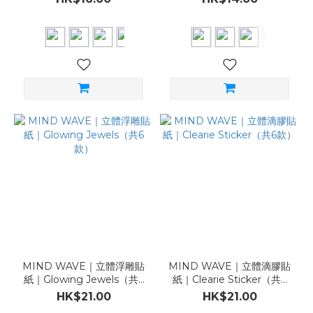
MIND WAVE｜立體浮雕貼
MIND WAVE｜立體滴膠貼
紙｜Glowing Jewels（共6
紙｜Clearie Sticker（共6
款）
款）
HK$21.00
HK$21.00