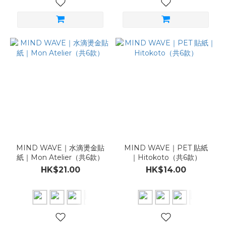
MIND WAVE｜水滴燙金貼
MIND WAVE｜PET 貼紙
紙｜Mon Atelier（共6款）
｜Hitokoto（共6款）
HK$21.00
HK$14.00