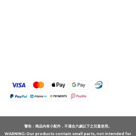
警告：商品內有小配件，不適合六歲以下之兒童使用。
WARNING: Our products contain small parts, not intended for