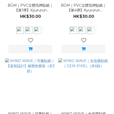
BGM｜PVC立體箔押貼紙｜
BGM｜PVC立體箔押貼紙｜
【第1彈】Kyururun
【第4彈】Kyururun
Seal（共6款）
Seal（共12款）
HK$30.00
HK$30.00
MIND WAVE｜可撕貼紙｜
MIND WAVE｜全息膜貼紙