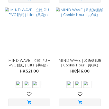
MIND WAVE｜立體 PU +
MIND WAVE｜和紙棉貼紙
PVC 貼紙｜Lilts（共6款）
｜Cookie Hour（共6款）
HK$21.00
HK$16.00