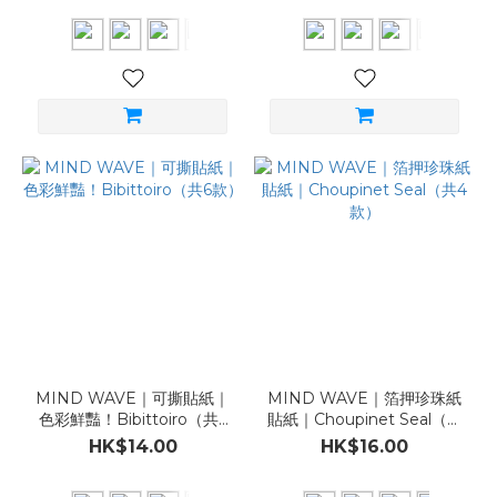
MIND WAVE｜可撕貼紙｜
MIND WAVE｜箔押珍珠紙
色彩鮮豔！Bibittoiro（共6
貼紙｜Choupinet Seal（共
款）
4款）
HK$14.00
HK$16.00