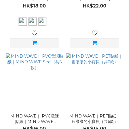
Sticker（共6款）
HK$18.00
HK$22.00
MIND WAVE｜ PVC電話
MIND WAVE｜PET貼紙｜
貼紙｜MIND WAVE
圓滾滾的小寶貝（共6款）
Seal（共6款）
HK$16.00
HK$14.00