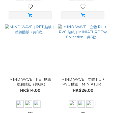
MIND WAVE｜PET 貼紙
MIND WAVE｜立體 PU +
｜塗鴉貼紙（共6款）
PVC 貼紙｜MINIATURE
Toy Collection（共6款）
HK$14.00
HK$26.00