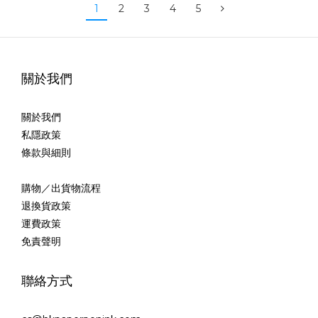
1
2
3
4
5
關於我們
關於我們
私隱政策
條款與細則
購物／出貨物流程
退換貨政策
運費政策
免責聲明
聯絡方式