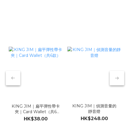
KING JIM｜偵測音量的
KING JIM｜扁平彈性帶卡
靜音燈
夾｜Card Wallet（共6
款）
HK$248.00
HK$38.00