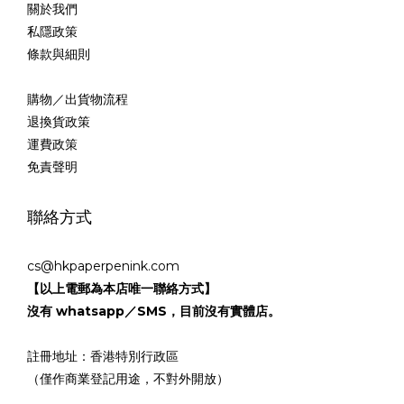
關於我們
私隱政策
條款與細則
購物／出貨物流程
退換貨政策
運費政策
免責聲明
聯絡方式
cs@hkpaperpenink.com
【以上電郵為本店唯一聯絡方式】
沒有 whatsapp／SMS，目前沒有實體店。
註冊地址：香港特別行政區
（僅作商業登記用途，不對外開放）