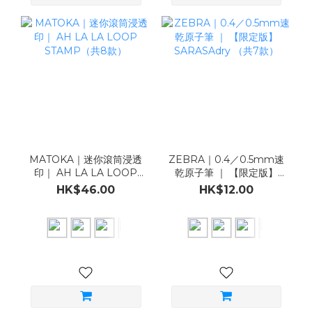
MATOKA｜迷你滾筒浸透
ZEBRA｜0.4／0.5mm速
印｜ AH LA LA LOOP
乾原子筆 ｜ 【限定版】
STAMP（共8款）
SARASAdry （共7款）
HK$46.00
HK$12.00