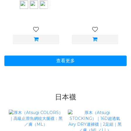
查看更多
日本襪