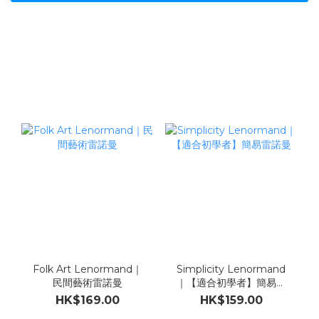
Folk Art Lenormand｜
Simplicity Lenormand
民間藝術雷諾曼
｜【適合初學者】簡易雷
諾曼
HK$169.00
HK$159.00