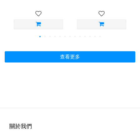
查看更多
關於我們