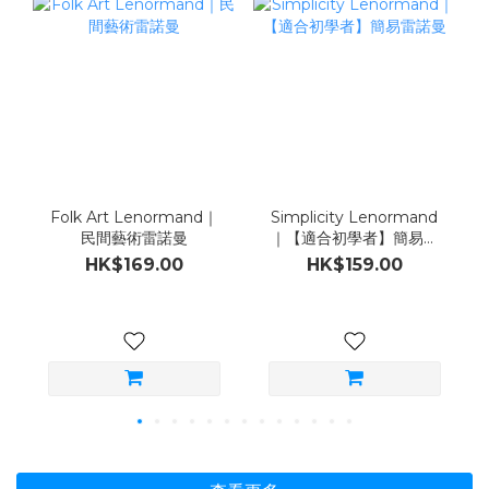
Folk Art Lenormand｜
Simplicity Lenormand
民間藝術雷諾曼
｜【適合初學者】簡易雷
諾曼
HK$169.00
HK$159.00