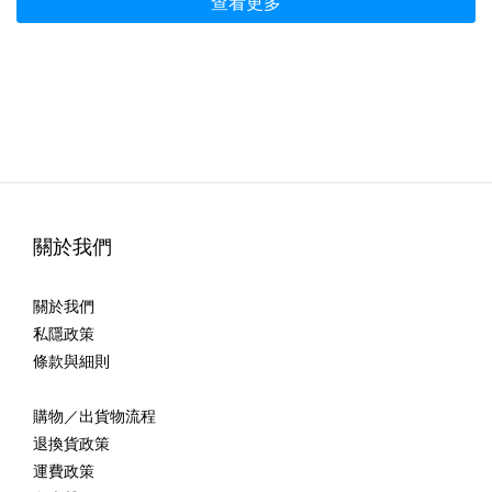
查看更多
關於我們
關於我們
私隱政策
條款與細則
購物／出貨物流程
退換貨政策
運費政策