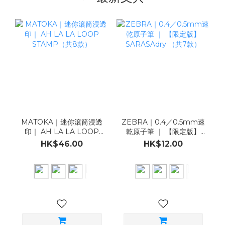
MATOKA｜迷你滾筒浸透
ZEBRA｜0.4／0.5mm速
印｜ AH LA LA LOOP
乾原子筆 ｜ 【限定版】
STAMP（共8款）
SARASAdry （共7款）
HK$46.00
HK$12.00