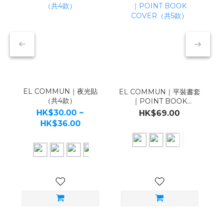
EL COMMUN｜夜光貼
EL COMMUN｜平裝書套
（共4款）
｜POINT BOOK
COVER（共5款）
HK$30.00 ~
HK$69.00
HK$36.00