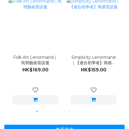
Folk Art Lenormand｜
Simplicity Lenormand
民間藝術雷諾曼
｜【適合初學者】簡易雷
諾曼
HK$169.00
HK$159.00