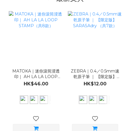
MATOKA｜迷你滾筒浸透
ZEBRA｜0.4／0.5mm速
印｜ AH LA LA LOOP
乾原子筆 ｜ 【限定版】
STAMP（共8款）
SARASAdry （共7款）
HK$46.00
HK$12.00