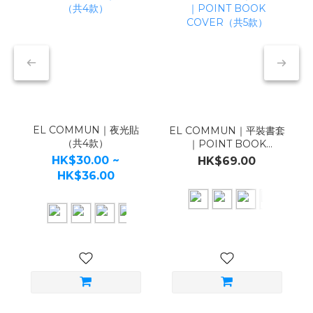
EL COMMUN｜夜光貼
EL COMMUN｜平裝書套
（共4款）
｜POINT BOOK
COVER（共5款）
HK$30.00 ~
HK$69.00
HK$36.00