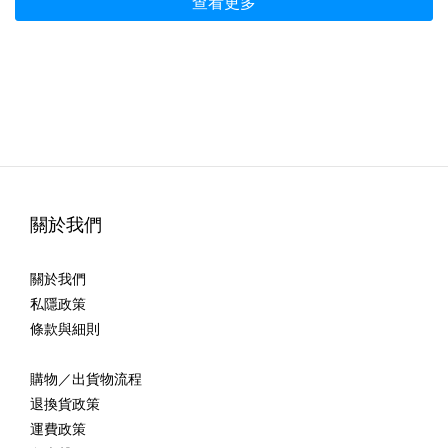
查看更多
關於我們
關於我們
私隱政策
條款與細則
購物／出貨物流程
退換貨政策
運費政策