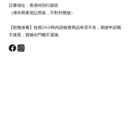
註冊地址：香港特別行政區
（僅作商業登記用途，不對外開放）
【恕無保養】收貨24小時內請檢查商品有否不良，期後申訴概
不接受，貨物出門概不退換。