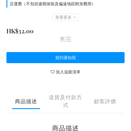
店運費（不包括逾期保留及偏遠地區附加費用）
查看更多
HK$32.00
售完
貨到通知我
加入追蹤清單
送貨及付款方
商品描述
顧客評價
式
商品描述