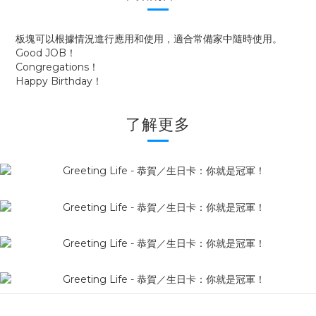
板塊可以根據情況進行應用和使用，適合常備家中隨時使用。
Good JOB！
Congregations！
Happy Birthday！
了解更多