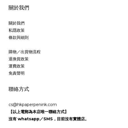
關於我們
關於我們
私隱政策
條款與細則
購物／出貨物流程
退換貨政策
運費政策
免責聲明
聯絡方式
cs@hkpaperpenink.com
【以上電郵為本店唯一聯絡方式】
沒有 whatsapp／SMS，目前沒有實體店。