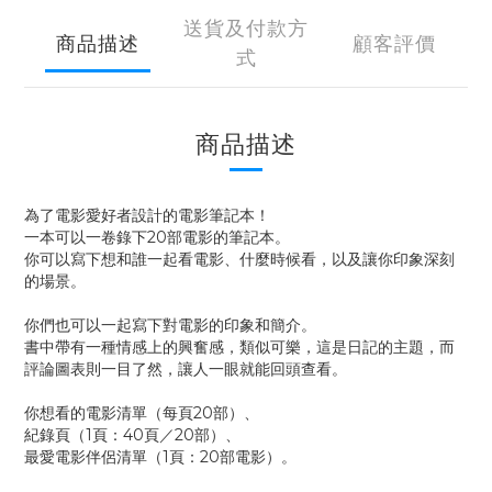
送貨及付款方
商品描述
顧客評價
式
商品描述
為了電影愛好者設計的電影筆記本！
一本可以一卷錄下20部電影的筆記本。
你可以寫下想和誰一起看電影、什麼時候看，以及讓你印象深刻
的場景。
你們也可以一起寫下對電影的印象和簡介。
書中帶有一種情感上的興奮感，類似可樂，這是日記的主題，而
評論圖表則一目了然，讓人一眼就能回頭查看。
你想看的電影清單（每頁20部）、
紀錄頁（1頁：40頁／20部）、
最愛電影伴侶清單（1頁：20部電影）。