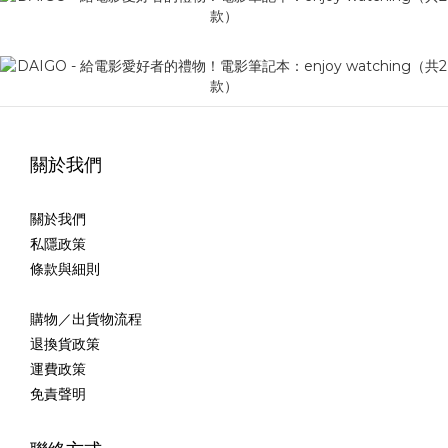
關於我們
關於我們
私隱政策
條款與細則
購物／出貨物流程
退換貨政策
運費政策
免責聲明