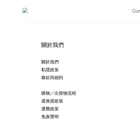
關於我們
關於我們
私隱政策
條款與細則
購物／出貨物流程
退換貨政策
運費政策
免責聲明