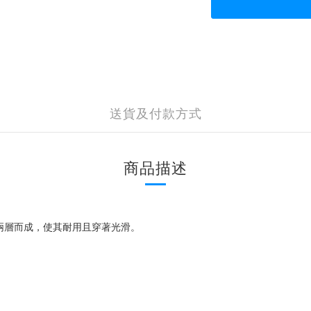
送貨及付款方式
商品描述
兩層而成，使其耐用且穿著光滑。