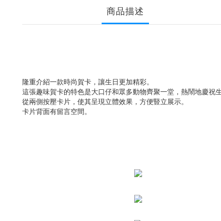
商品描述
隆重介紹一款時尚賀卡，讓生日更加精彩。
這張趣味賀卡的特色是大口仔和眾多動物齊聚一堂，熱鬧地慶祝
從兩側按壓卡片，使其呈現立體效果，方便豎立展示。
卡片背面有留言空間。