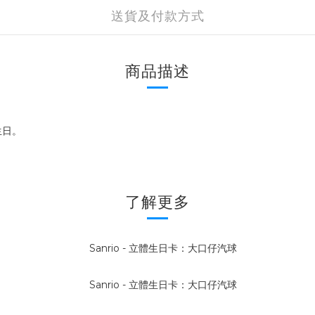
送貨及付款方式
商品描述
生日。
了解更多