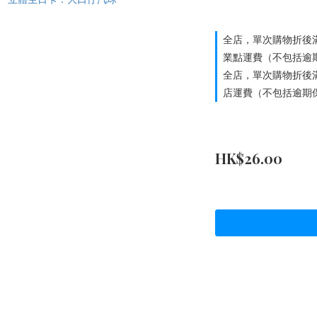
全店，單次購物折後滿
業點運費（不包括逾
全店，單次購物折後滿
店運費（不包括逾期
HK$26.00