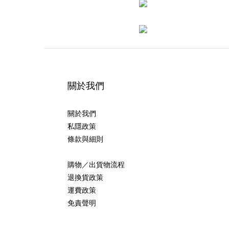
關於我們
關於我們
私隱政策
條款與細則
購物／出貨物流程
退換貨政策
運費政策
免責聲明