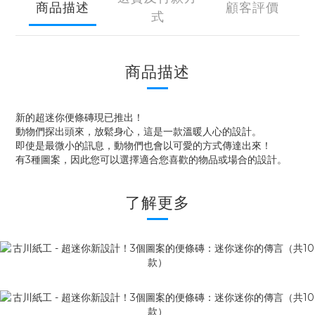
商品描述
顧客評價
式
商品描述
新的超迷你便條磚現已推出！
動物們探出頭來，放鬆身心，這是一款溫暖人心的設計。
即使是最微小的訊息，動物們也會以可愛的方式傳達出來！
有3種圖案，因此您可以選擇適合您喜歡的物品或場合的設計。
了解更多