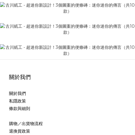
關於我們
關於我們
私隱政策
條款與細則
購物／出貨物流程
退換貨政策