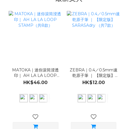
MATOKA｜迷你滾筒浸透
ZEBRA｜0.4／0.5mm速
印｜ AH LA LA LOOP
乾原子筆 ｜ 【限定版】
STAMP（共8款）
SARASAdry （共7款）
HK$46.00
HK$12.00