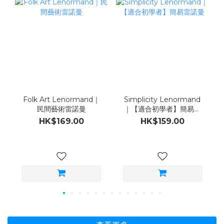
Folk Art Lenormand｜
Simplicity Lenormand
民間藝術雷諾曼
｜【適合初學者】簡易雷
諾曼
HK$169.00
HK$159.00