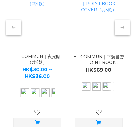
EL COMMUN｜夜光貼
EL COMMUN｜平裝書套
（共4款）
｜POINT BOOK
COVER（共5款）
HK$30.00 ~
HK$69.00
HK$36.00