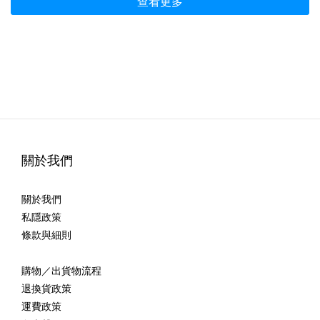
查看更多
關於我們
關於我們
私隱政策
條款與細則
購物／出貨物流程
退換貨政策
運費政策