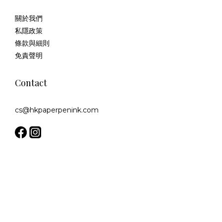
關於我們
私隱政策
條款與細則
免責聲明
Contact
cs@hkpaperpenink.com