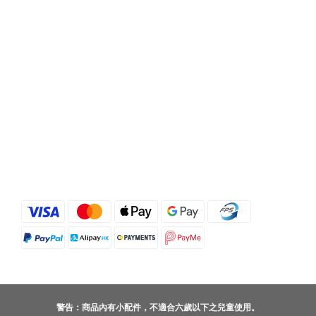
警告：商品內有小配件，不適合六歲以下之兒童使用。