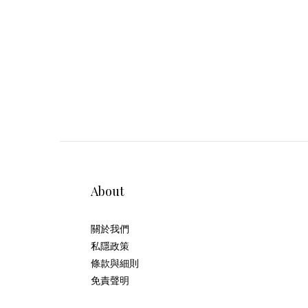
About
關於我們
私隱政策
條款與細則
免責聲明