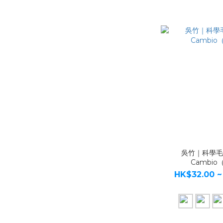
吳竹｜科學
Cambio
HK$32.00 ~