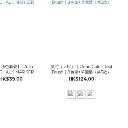
【5色套裝】1.2mm
吳竹（ ZIG）｜Clean Color Real
CHALK MARKER
Brush｜8色筆+草圖裝（共3款）
HK$39.00
HK$124.00