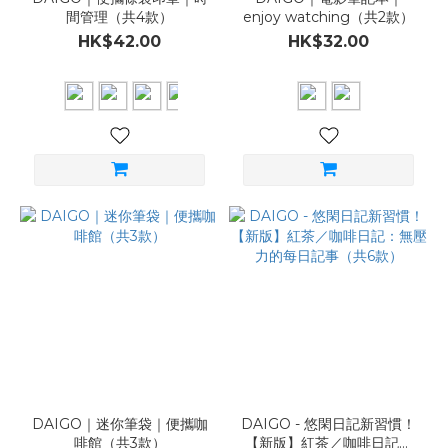
間管理（共4款）
enjoy watching（共2款）
HK$42.00
HK$32.00
DAIGO｜迷你筆袋｜便攜咖
DAIGO - 悠閑日記新習慣！
啡館（共3款）
【新版】紅茶／咖啡日記：