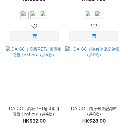
款）
DAIGO｜高級PET超薄索引
DAIGO｜隨身健康記錄帳
便籤｜isshoni（共4款）
（共6款）
HK$32.00
HK$28.00