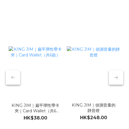
KING JIM｜偵測音量的
KING JIM｜扁平彈性帶卡
靜音燈
夾｜Card Wallet（共6
款）
HK$248.00
HK$38.00