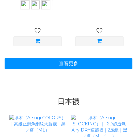
查看更多
日本襪