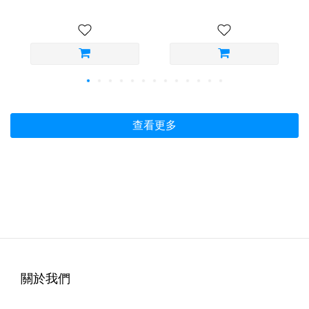
查看更多
關於我們