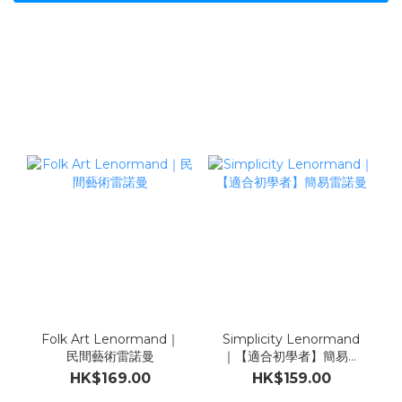
Folk Art Lenormand｜
Simplicity Lenormand
民間藝術雷諾曼
｜【適合初學者】簡易雷
諾曼
HK$169.00
HK$159.00