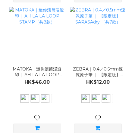
MATOKA｜迷你滾筒浸透
ZEBRA｜0.4／0.5mm速
印｜ AH LA LA LOOP
乾原子筆 ｜ 【限定版】
STAMP（共8款）
SARASAdry （共7款）
HK$46.00
HK$12.00