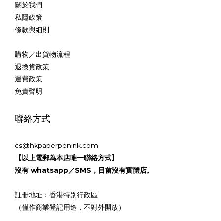
關於我們
私隱政策
條款與細則
購物／出貨物流程
退換貨政策
運費政策
免責聲明
聯絡方式
cs@hkpaperpenink.com
【以上電郵為本店唯一聯絡方式】
沒有 whatsapp／SMS，目前沒有實體店。
註冊地址：香港特別行政區
（僅作商業登記用途，不對外開放）