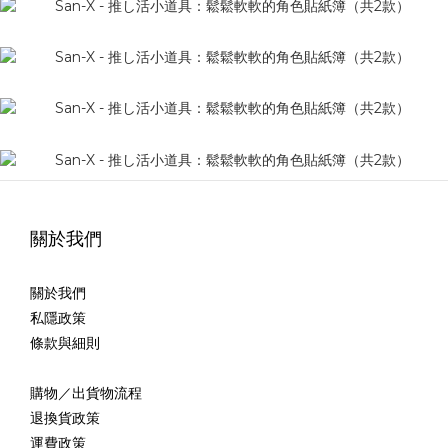
關於我們
關於我們
私隱政策
條款與細則
購物／出貨物流程
退換貨政策
運費政策