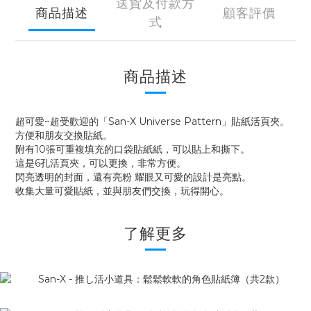
送貨及付款方
商品描述
顧客評價
式
商品描述
超可愛~超受歡迎的「San-X Universe Pattern」貼紙活頁夾。
方便和朋友交換貼紙。
附有10張可重複填充的口袋貼紙紙，可以貼上和撕下。
這是6孔活頁夾，可以更換，非常方便。
閃亮透明的封面，還有亮粉 耀眼又可愛的設計是亮點。
收集大量可愛貼紙，並與朋友們交換，玩得開心。
了解更多