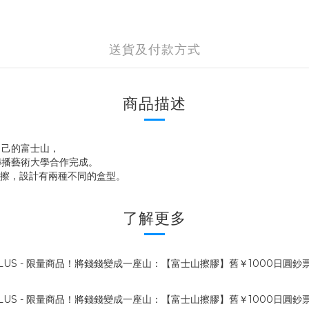
送貨及付款方式
商品描述
自己的富士山，
京傳播藝術大學合作完成。
皮擦，設計有兩種不同的盒型。
了解更多