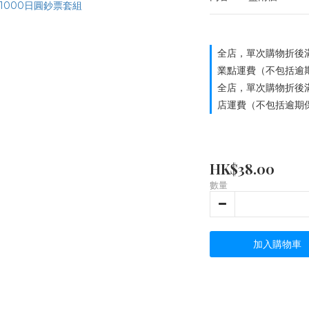
全店，單次購物折後滿
業點運費（不包括逾
全店，單次購物折後滿
店運費（不包括逾期
HK$38.00
數量
加入購物車