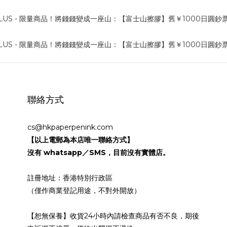
聯絡方式
cs@hkpaperpenink.com
【以上電郵為本店唯一聯絡方式】
沒有 whatsapp／SMS，目前沒有實體店。
註冊地址：香港特別行政區
（僅作商業登記用途，不對外開放）
【恕無保養】收貨24小時內請檢查商品有否不良，期後