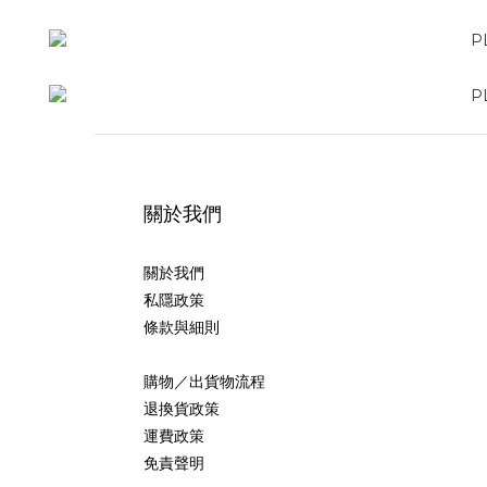
關於我們
關於我們
私隱政策
條款與細則
購物／出貨物流程
退換貨政策
運費政策
免責聲明