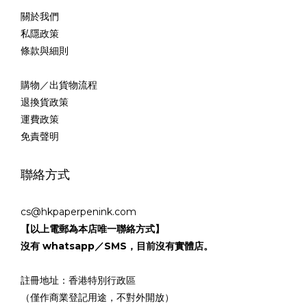
關於我們
私隱政策
條款與細則
購物／出貨物流程
退換貨政策
運費政策
免責聲明
聯絡方式
cs@hkpaperpenink.com
【以上電郵為本店唯一聯絡方式】
沒有 whatsapp／SMS，目前沒有實體店。
註冊地址：香港特別行政區
（僅作商業登記用途，不對外開放）