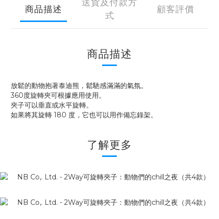
送貨及付款方
商品描述
顧客評價
式
商品描述
放鬆的動物抱著泰迪熊，鬆馳感滿滿的氣氛。
360度旋轉夾可根據應用使用。
夾子可以垂直或水平旋轉。
如果將其旋轉 180 度，它也可以用作備忘錄架。
了解更多