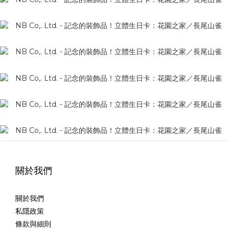
關於我們
關於我們
私隱政策
條款與細則