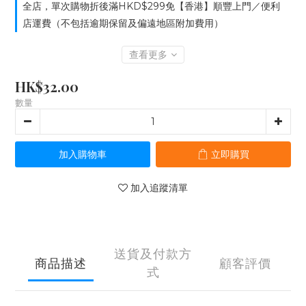
全店，單次購物折後滿HKD$299免【香港】順豐上門／便利
店運費（不包括逾期保留及偏遠地區附加費用）
查看更多
HK$32.00
數量
加入購物車
立即購買
加入追蹤清單
送貨及付款方
商品描述
顧客評價
式