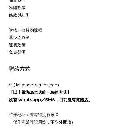
關於我們
私隱政策
條款與細則
購物／出貨物流程
退換貨政策
運費政策
免責聲明
聯絡方式
cs@hkpaperpenink.com
【以上電郵為本店唯一聯絡方式】
沒有 whatsapp／SMS，目前沒有實體店。
註冊地址：香港特別行政區
（僅作商業登記用途，不對外開放）