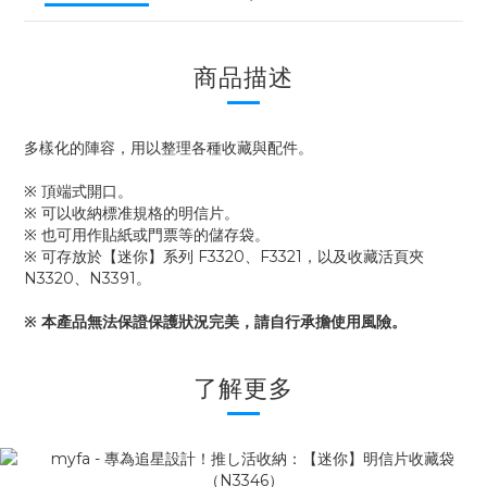
商品描述
多樣化的陣容，用以整理各種收藏與配件。
※ 頂端式開口。
※ 可以收納標准規格的明信片。
※ 也可用作貼紙或門票等的儲存袋。
※ 可存放於【迷你】系列 F3320、F3321，以及收藏活頁夾
N3320、N3391。
※ 本產品無法保證保護狀況完美，請自行承擔使用風險。
了解更多