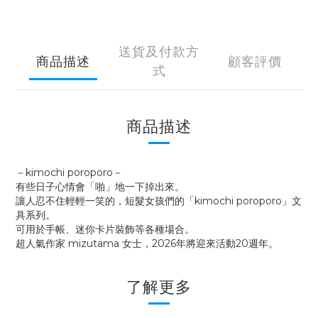
送貨及付款方
商品描述
顧客評價
式
商品描述
－kimochi poroporo－
有些日子心情會「啪」地一下掉出來。
讓人忍不住輕輕一笑的，短髮女孩們的「kimochi poroporo」文
具系列。
可用於手帳、迷你卡片裝飾等各種場合。
超人氣作家 mizutama 女士，2026年將迎來活動20週年。
了解更多