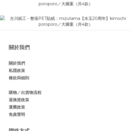
關於我們
關於我們
私隱政策
條款與細則
購物／出貨物流程
退換貨政策
運費政策
免責聲明
聯絡方式