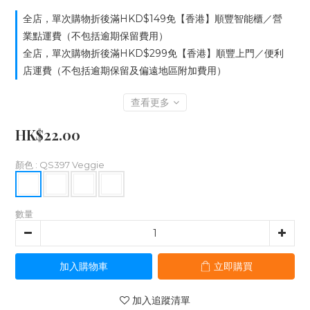
全店，單次購物折後滿HKD$149免【香港】順豐智能櫃／營
業點運費（不包括逾期保留費用）
全店，單次購物折後滿HKD$299免【香港】順豐上門／便利
店運費（不包括逾期保留及偏遠地區附加費用）
查看更多
HK$22.00
顏色
: QS397 Veggie
數量
加入購物車
立即購買
加入追蹤清單