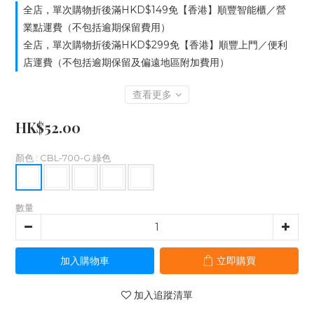
全店，單次購物折後滿HKD$149免【香港】順豐智能櫃／營
業點運費（不包括逾期保留費用）
全店，單次購物折後滿HKD$299免【香港】順豐上門／便利
店運費（不包括逾期保留及偏遠地區附加費用）
查看更多
HK$52.00
顏色
: CBL-700-G 綠色
數量
加入購物車
立即購買
加入追蹤清單