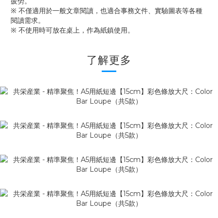
疲勞。
※ 不僅適用於一般文章閱讀，也適合事務文件、實驗圖表等各種
閱讀需求。
※ 不使用時可放在桌上，作為紙鎮使用。
了解更多