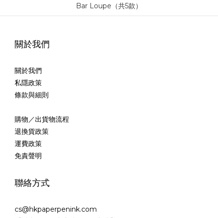
關於我們
關於我們
私隱政策
條款與細則
購物／出貨物流程
退換貨政策
運費政策
免責聲明
聯絡方式
cs@hkpaperpenink.com