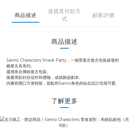
送貨及付款方
商品描述
顧客評價
式
商品描述
Sanrio Characters Snack Party，一個受復古復古包裝啟發的
糖果文具系列。
靈感來自傳統復古包裝。
推薦用於封存信件和禮物，或裝飾規劃本。
內襯有開口方便拆除，甜點和Sanrio角色的結合設計也很可愛。
了解更多