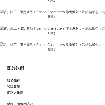
關於我們
關於我們
私隱政策
條款與細則
購物／出貨物流程