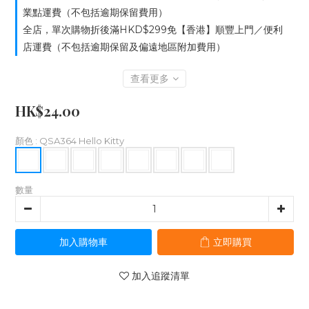
業點運費（不包括逾期保留費用）
全店，單次購物折後滿HKD$299免【香港】順豐上門／便利
店運費（不包括逾期保留及偏遠地區附加費用）
查看更多
HK$24.00
顏色
: QSA364 Hello Kitty
數量
加入購物車
立即購買
加入追蹤清單