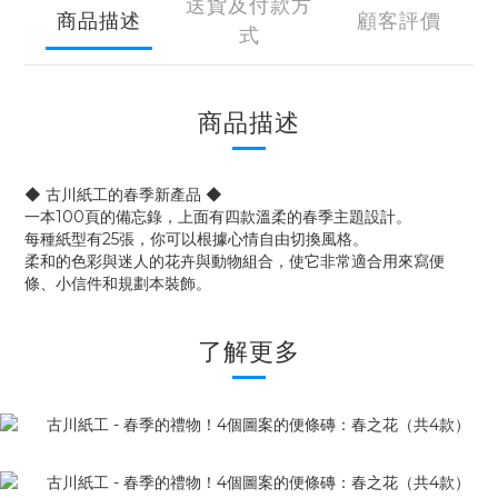
送貨及付款方
商品描述
顧客評價
式
商品描述
◆ 古川紙工的春季新產品 ◆
一本100頁的備忘錄，上面有四款溫柔的春季主題設計。
每種紙型有25張，你可以根據心情自由切換風格。
柔和的色彩與迷人的花卉與動物組合，使它非常適合用來寫便
條、小信件和規劃本裝飾。
了解更多