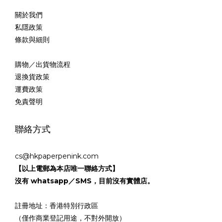
關於我們
私隱政策
條款與細則
購物／出貨物流程
退換貨政策
運費政策
免責聲明
聯絡方式
cs@hkpaperpenink.com
【以上電郵為本店唯一聯絡方式】
沒有 whatsapp／SMS，目前沒有實體店。
註冊地址：香港特別行政區
（僅作商業登記用途，不對外開放）