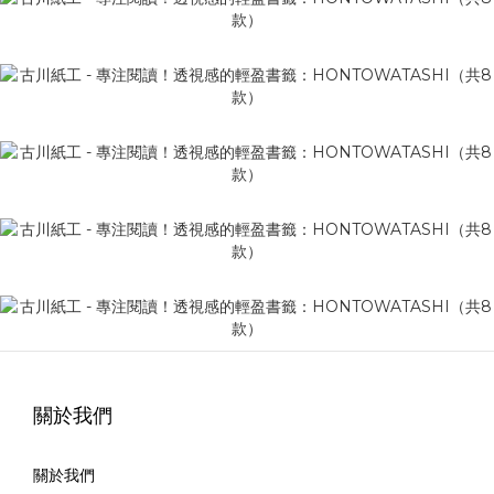
關於我們
關於我們