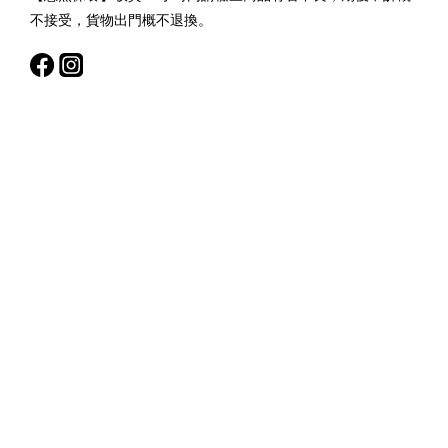
不接受，貨物出門概不退換。