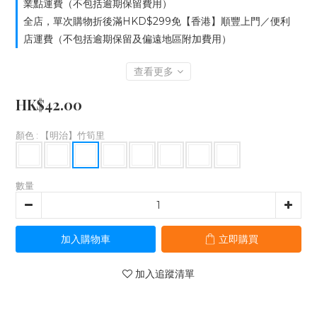
業點運費（不包括逾期保留費用）
全店，單次購物折後滿HKD$299免【香港】順豐上門／便利
店運費（不包括逾期保留及偏遠地區附加費用）
查看更多
HK$42.00
顏色
: 【明治】竹筍里
數量
加入購物車
立即購買
加入追蹤清單