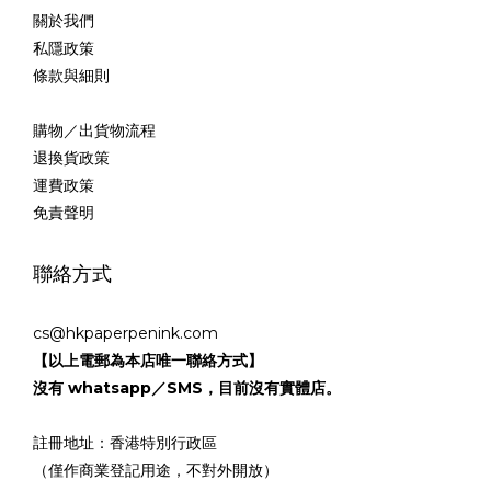
關於我們
私隱政策
條款與細則
購物／出貨物流程
退換貨政策
運費政策
免責聲明
聯絡方式
cs@hkpaperpenink.com
【以上電郵為本店唯一聯絡方式】
沒有 whatsapp／SMS，目前沒有實體店。
註冊地址：香港特別行政區
（僅作商業登記用途，不對外開放）