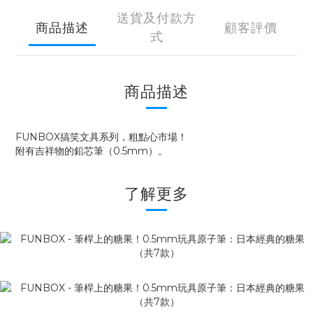
送貨及付款方
商品描述
顧客評價
式
商品描述
FUNBOX搞笑文具系列，粗點心市場！
附有吉祥物的鉛芯筆（0.5mm）。
了解更多