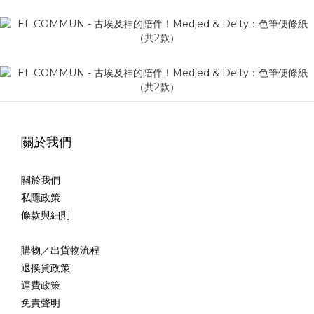
關於我們
關於我們
私隱政策
條款與細則
購物／出貨物流程
退換貨政策
運費政策
免責聲明