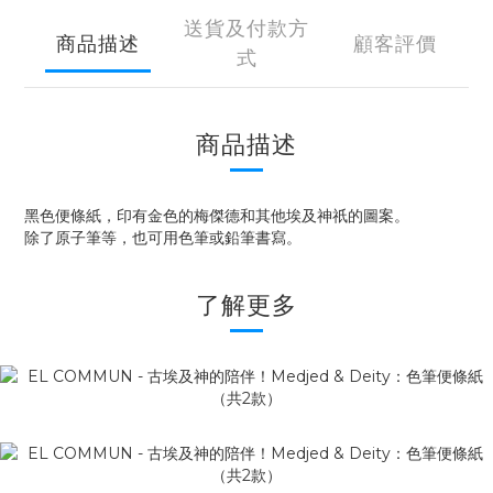
送貨及付款方
商品描述
顧客評價
式
商品描述
黑色便條紙，印有金色的梅傑德和其他埃及神祇的圖案。
除了原子筆等，也可用色筆或鉛筆書寫。
了解更多