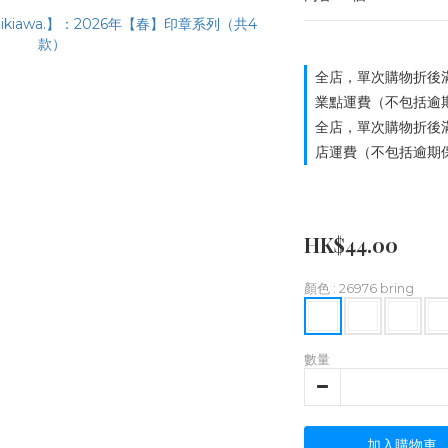
全店，單次購物折後滿
業點運費（不包括逾
全店，單次購物折後滿
店運費（不包括逾期
HK$44.00
顏色
: 26976 bring
數量
加入購物車