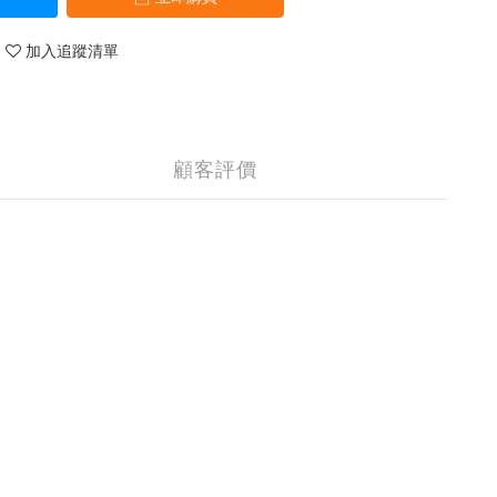
加入追蹤清單
顧客評價