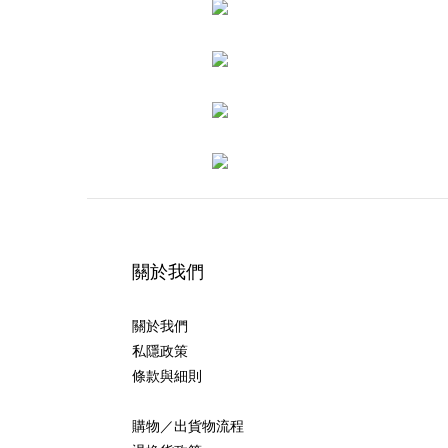
關於我們
關於我們
私隱政策
條款與細則
購物／出貨物流程