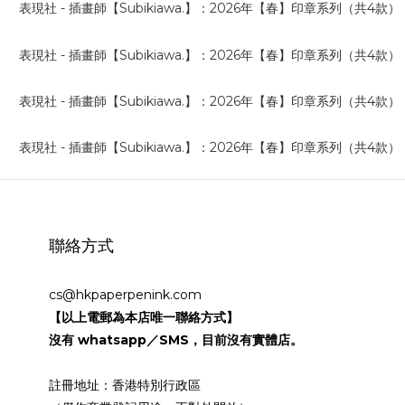
聯絡方式
cs@hkpaperpenink.com
【以上電郵為本店唯一聯絡方式】
沒有 whatsapp／SMS，目前沒有實體店。
註冊地址：香港特別行政區