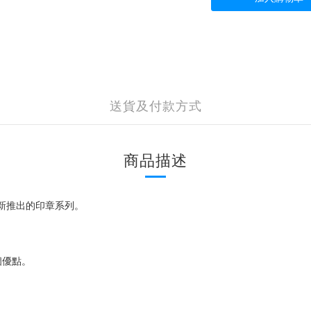
送貨及付款方式
商品描述
最新推出的印章系列。
個優點。