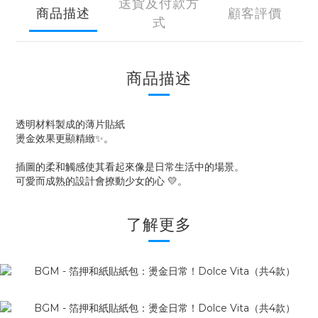
送貨及付款方
商品描述
顧客評價
式
商品描述
透明材料製成的薄片貼紙
燙金效果更顯精緻✨。
插圖的柔和觸感使其看起來像是日常生活中的場景。
可愛而成熟的設計會撩動少女的心 💛。
了解更多