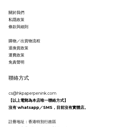
關於我們
私隱政策
條款與細則
購物／出貨物流程
退換貨政策
運費政策
免責聲明
聯絡方式
cs@hkpaperpenink.com
【以上電郵為本店唯一聯絡方式】
沒有 whatsapp／SMS，目前沒有實體店。
註冊地址：香港特別行政區