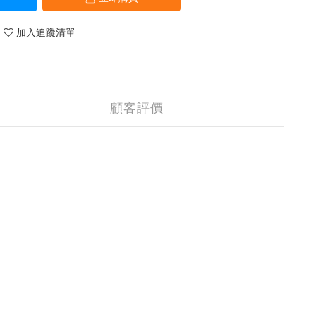
加入追蹤清單
顧客評價