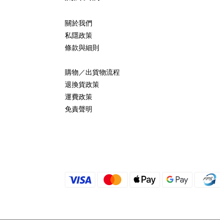
關於我們
私隱政策
條款與細則
購物／出貨物流程
退換貨政策
運費政策
免責聲明