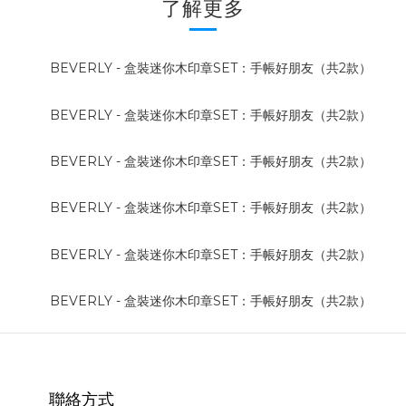
了解更多
聯絡方式