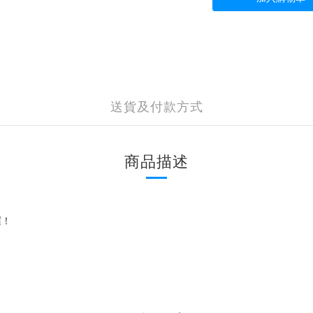
送貨及付款方式
商品描述
喔！