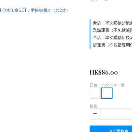
全店，單次購物折後滿
業點運費（不包括逾
全店，單次購物折後滿
店運費（不包括逾期
HK$86.00
顏色
: TSW-201 一點
數量
加入購物車