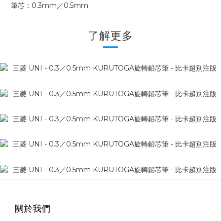
筆芯：0.3mm／0.5mm
了解更多
關於我們