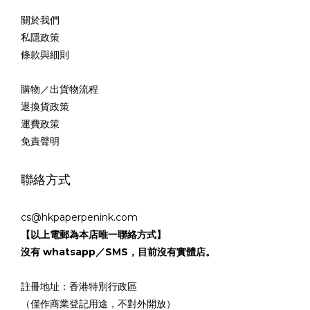
關於我們
私隱政策
條款與細則
購物／出貨物流程
退換貨政策
運費政策
免責聲明
聯絡方式
cs@hkpaperpenink.com
【以上電郵為本店唯一聯絡方式】
沒有 whatsapp／SMS，目前沒有實體店。
註冊地址：香港特別行政區
（僅作商業登記用途，不對外開放）