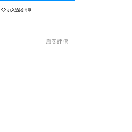
加入追蹤清單
顧客評價