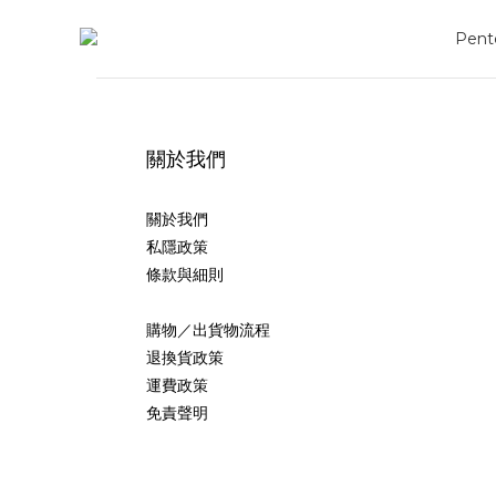
關於我們
關於我們
私隱政策
條款與細則
購物／出貨物流程
退換貨政策
運費政策
免責聲明