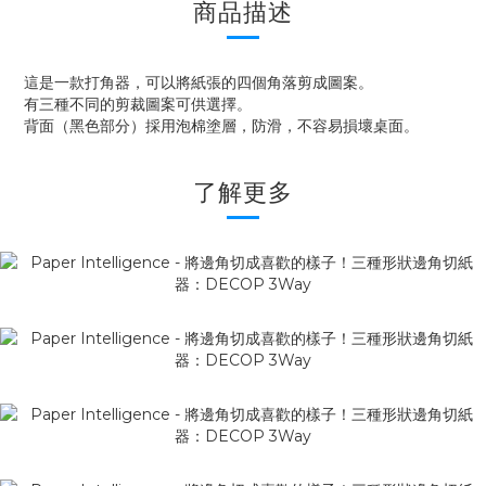
商品描述
這是一款打角器，可以將紙張的四個角落剪成圖案。
有三種不同的剪裁圖案可供選擇。
背面（黑色部分）採用泡棉塗層，防滑，不容易損壞桌面。
了解更多