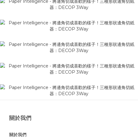
關於我們
關於我們