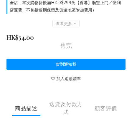
全店，單次購物折後滿HKD$299免【香港】順豐上門／便利
店運費（不包括逾期保留及偏遠地區附加費用）
查看更多
HK$54.00
售完
貨到通知我
加入追蹤清單
送貨及付款方
商品描述
顧客評價
式