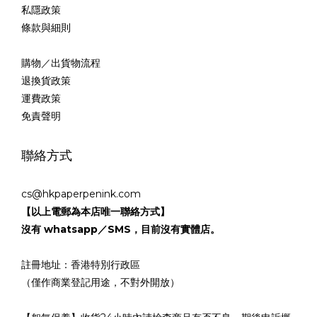
私隱政策
條款與細則
購物／出貨物流程
退換貨政策
運費政策
免責聲明
聯絡方式
cs@hkpaperpenink.com
【以上電郵為本店唯一聯絡方式】
沒有 whatsapp／SMS，目前沒有實體店。
註冊地址：香港特別行政區
（僅作商業登記用途，不對外開放）