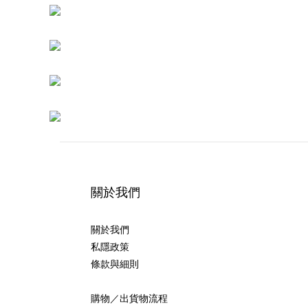
關於我們
關於我們
私隱政策
條款與細則
購物／出貨物流程