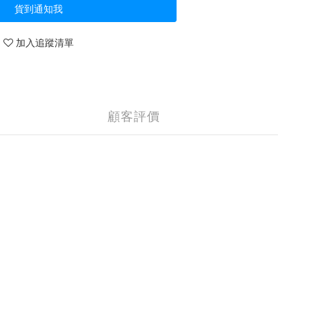
貨到通知我
加入追蹤清單
顧客評價