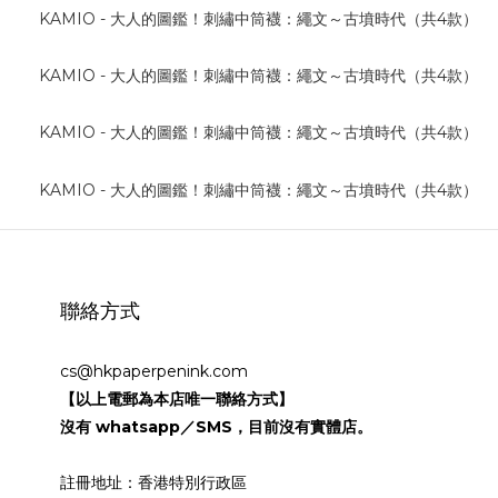
聯絡方式
cs@hkpaperpenink.com
【以上電郵為本店唯一聯絡方式】
沒有 whatsapp／SMS，目前沒有實體店。
註冊地址：香港特別行政區