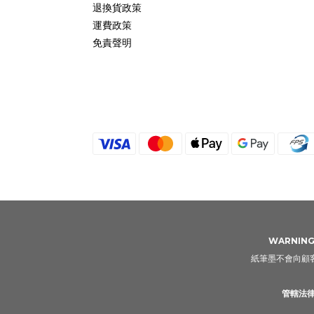
退換貨政策
運費政策
免責聲明
WARNING: 
紙筆墨不會向顧客
管轄法