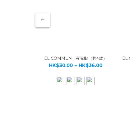
EL COMMUN｜夜光貼（共4款）
EL
HK$30.00 ~ HK$36.00