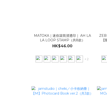
MATOKA｜迷你滾筒浸透印｜ AH LA
ZEB
LA LOOP STAMP（共8款）
【限
HK$46.00
+ 2