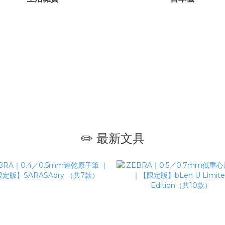
✏️ 最新文具