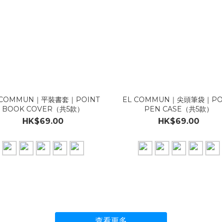
 COMMUN｜平裝書套｜POINT
EL COMMUN｜尖頭筆袋｜PO
BOOK COVER（共5款）
PEN CASE（共5款）
HK$69.00
HK$69.00
查看更多