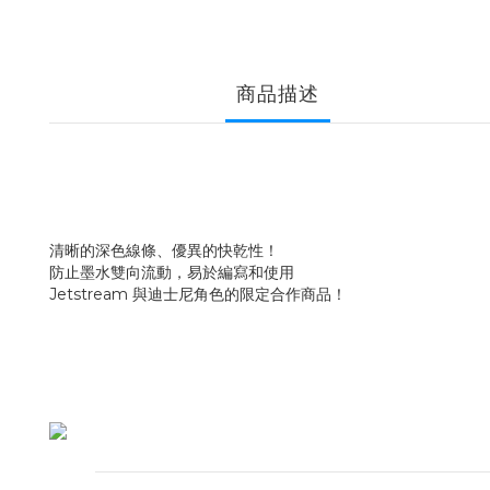
商品描述
清晰的深色線條、優異的快乾性！
防止墨水雙向流動，易於編寫和使用
Jetstream 與迪士尼角色的限定合作商品！