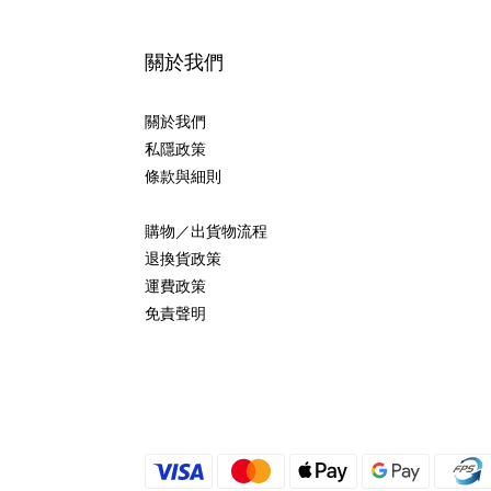
關於我們
關於我們
私隱政策
條款與細則
購物／出貨物流程
退換貨政策
運費政策
免責聲明