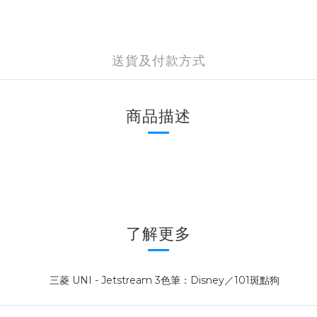
送貨及付款方式
商品描述
了解更多