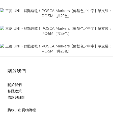
關於我們
關於我們
私隱政策
條款與細則
購物／出貨物流程