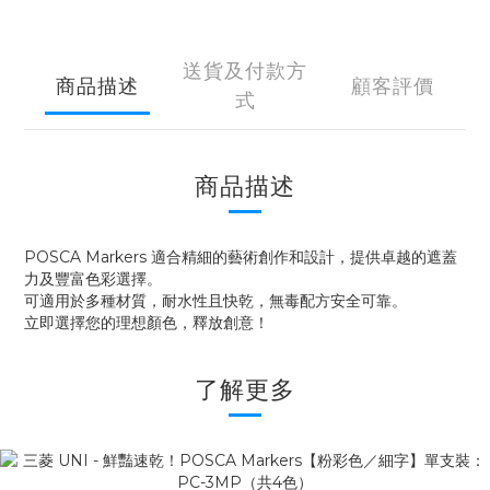
送貨及付款方
商品描述
顧客評價
式
商品描述
POSCA Markers 適合精細的藝術創作和設計，提供卓越的遮蓋
力及豐富色彩選擇。
可適用於多種材質，耐水性且快乾，無毒配方安全可靠。
立即選擇您的理想顏色，釋放創意！
了解更多