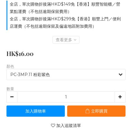
全店，單次購物折後滿HKD$149免【香港】順豐智能櫃／營
業點運費（不包括逾期保留費用）
全店，單次購物折後滿HKD$299免【香港】順豐上門／便利
店運費（不包括逾期保留及偏遠地區附加費用）
查看更多
HK$16.00
顏色
數量
加入購物車
立即購買
加入追蹤清單