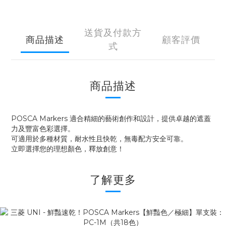
送貨及付款方
商品描述
顧客評價
式
商品描述
POSCA Markers 適合精細的藝術創作和設計，提供卓越的遮蓋
力及豐富色彩選擇。
可適用於多種材質，耐水性且快乾，無毒配方安全可靠。
立即選擇您的理想顏色，釋放創意！
了解更多