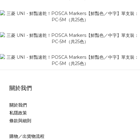
關於我們
關於我們
私隱政策
條款與細則
購物／出貨物流程