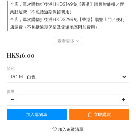
全店，單次購物折後滿HKD$149免【香港】順豐智能櫃／營
業點運費（不包括逾期保留費用）
全店，單次購物折後滿HKD$299免【香港】順豐上門／便利
店運費（不包括逾期保留及偏遠地區附加費用）
查看更多
HK$16.00
顏色
數量
加入購物車
立即購買
加入追蹤清單